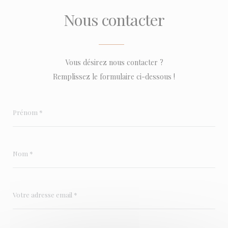
Nous contacter
Vous désirez nous contacter ?
Remplissez le formulaire ci-dessous !