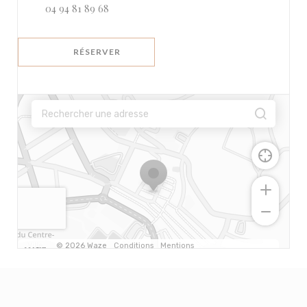
04 94 81 89 68
RÉSERVER