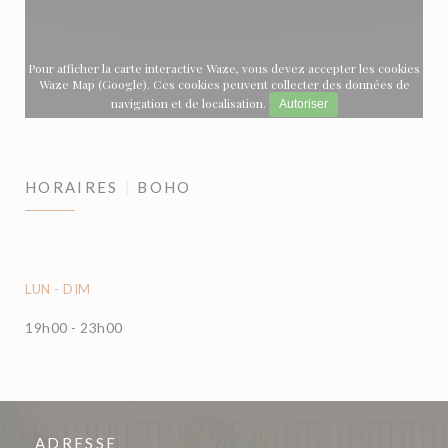
Pour afficher la carte interactive Waze, vous devez accepter les cookies
Waze Map (Google). Ces cookies peuvent collecter des données de
navigation et de localisation.
Autoriser
HORAIRES
BOHO
LUN
-
DIM
19h00 - 23h00
ADRESSE